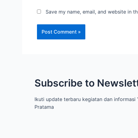
Save my name, email, and website in th
Subscribe to Newslet
Ikuti update terbaru kegiatan dan informas
Pratama