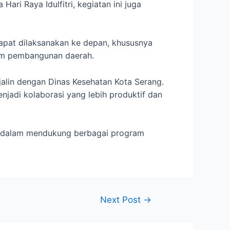
Hari Raya Idulfitri, kegiatan ini juga
apat dilaksanakan ke depan, khususnya
am pembangunan daerah.
alin dengan Dinas Kesehatan Kota Serang.
njadi kolaborasi yang lebih produktif dan
is dalam mendukung berbagai program
Next Post
→