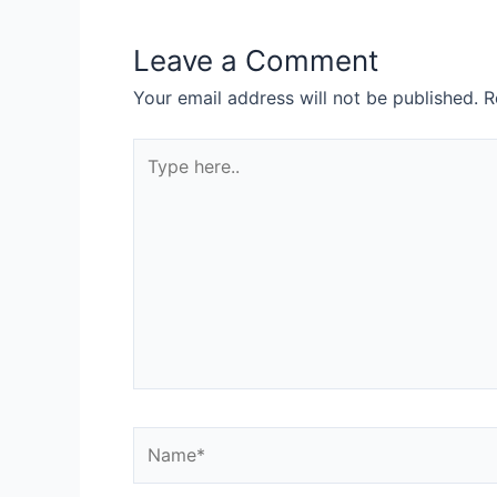
Leave a Comment
Your email address will not be published.
R