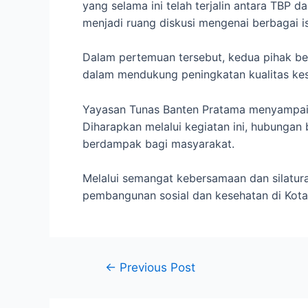
yang selama ini telah terjalin antara TBP da
menjadi ruang diskusi mengenai berbagai 
Dalam pertemuan tersebut, kedua pihak be
dalam mendukung peningkatan kualitas ke
Yayasan Tunas Banten Pratama menyampaika
Diharapkan melalui kegiatan ini, hubungan
berdampak bagi masyarakat.
Melalui semangat kebersamaan dan silatur
pembangunan sosial dan kesehatan di Kota
←
Previous Post