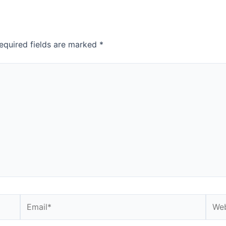
equired fields are marked
*