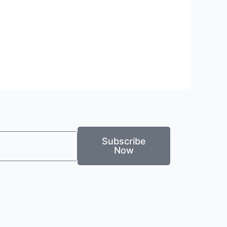
Subscribe
Now