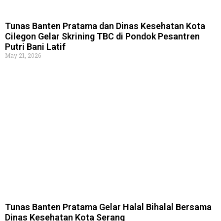
Tunas Banten Pratama dan Dinas Kesehatan Kota
Cilegon Gelar Skrining TBC di Pondok Pesantren
Putri Bani Latif
May 21, 2026
Tunas Banten Pratama Gelar Halal Bihalal Bersama
Dinas Kesehatan Kota Serang