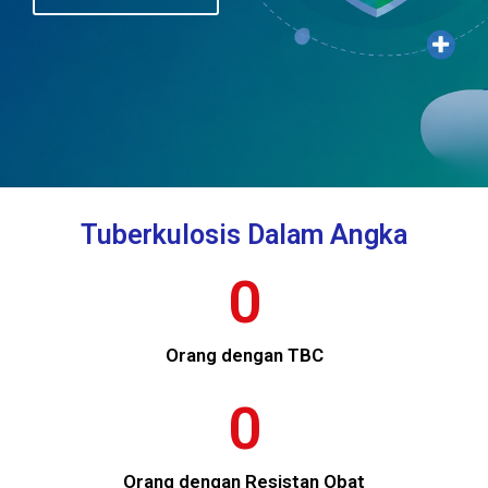
Tuberkulosis Dalam Angka
0
Orang dengan TBC
0
Orang dengan Resistan Obat