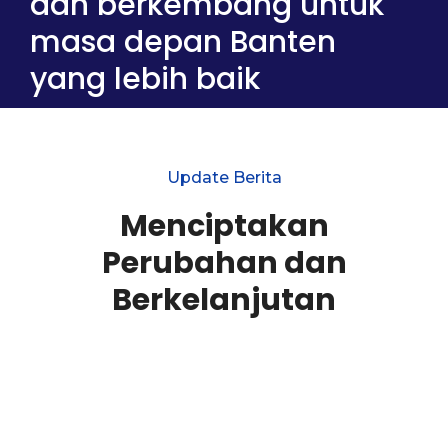
dan berkembang untuk
masa depan Banten
yang lebih baik
Update Berita
Menciptakan
Perubahan dan
Berkelanjutan