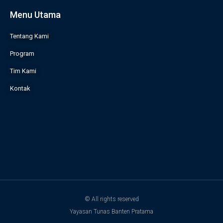
Menu Utama
Tentang Kami
Program
Tim Kami
Kontak
© All rights reserved
Yayasan Tunas Banten Pratama