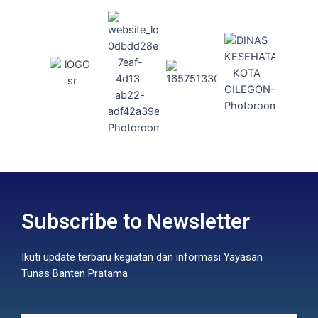
Subscribe to Newsletter
Ikuti update terbaru kegiatan dan informasi Yayasan
Tunas Banten Pratama