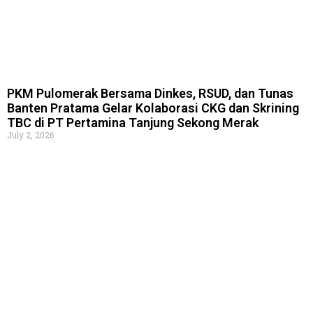
PKM Pulomerak Bersama Dinkes, RSUD, dan Tunas
Banten Pratama Gelar Kolaborasi CKG dan Skrining
TBC di PT Pertamina Tanjung Sekong Merak
July 2, 2026