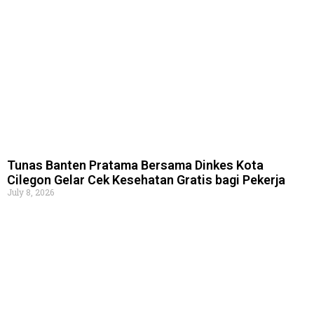
Tunas Banten Pratama Bersama Dinkes Kota
Cilegon Gelar Cek Kesehatan Gratis bagi Pekerja
July 8, 2026