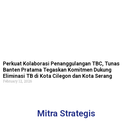
Perkuat Kolaborasi Penanggulangan TBC, Tunas
Banten Pratama Tegaskan Komitmen Dukung
Eliminasi TB di Kota Cilegon dan Kota Serang
February 12, 2026
Mitra Strategis