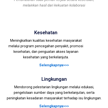
melainkan hasil dari kekuatan kolaborasi
Kesehatan
Meningkatkan kualitas kesehatan masyarakat
melalui program pencegahan penyakit, promosi
kesehatan, dan penguatan akses layanan
kesehatan yang berkelanjuta.
Selengkapnya>>>
Lingkungan
Mendorong pelestarian lingkungan melalui edukasi,
pengelolaan sumber daya yang berkelanjutan, serta
peningkatan kesadaran masyarakat terhadap isu lingkungan.
Selengkapnya>>>