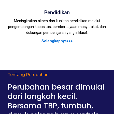
Pendidikan
Meningkatkan akses dan kualitas pendidikan melalui
pengembangan kapasitas, pemberdayaan masyarakat, dan
dukungan pembelajaran yang inklusif.
Selengkapnya>>>
Tentang Perubahan
Perubahan besar dimulai
dari langkah kecil.
Bersama TBP, tumbuh,