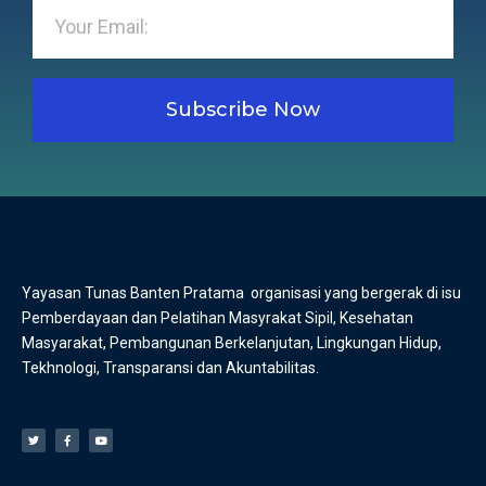
Subscribe Now
Yayasan Tunas Banten Pratama organisasi yang bergerak di isu
Pemberdayaan dan Pelatihan Masyrakat Sipil, Kesehatan
Masyarakat, Pembangunan Berkelanjutan, Lingkungan Hidup,
Tekhnologi, Transparansi dan Akuntabilitas.