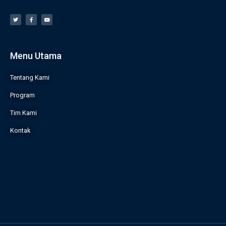
Menu Utama
Tentang Kami
Program
Tim Kami
Kontak