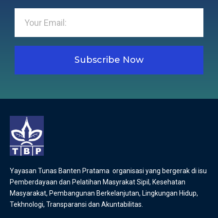
Subscribe Now
Yayasan Tunas Banten Pratama organisasi yang bergerak di isu
Pemberdayaan dan Pelatihan Masyrakat Sipil, Kesehatan
Masyarakat, Pembangunan Berkelanjutan, Lingkungan Hidup,
Tekhnologi, Transparansi dan Akuntabilitas.