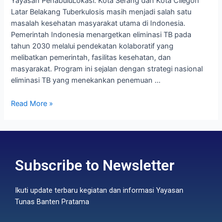
Yayasan PenabuluLokasi: Kota Serang dan Kota Cilegon
Latar Belakang Tuberkulosis masih menjadi salah satu
masalah kesehatan masyarakat utama di Indonesia.
Pemerintah Indonesia menargetkan eliminasi TB pada
tahun 2030 melalui pendekatan kolaboratif yang
melibatkan pemerintah, fasilitas kesehatan, dan
masyarakat. Program ini sejalan dengan strategi nasional
eliminasi TB yang menekankan penemuan …
Read More »
Subscribe to Newsletter
Ikuti update terbaru kegiatan dan informasi Yayasan
Tunas Banten Pratama