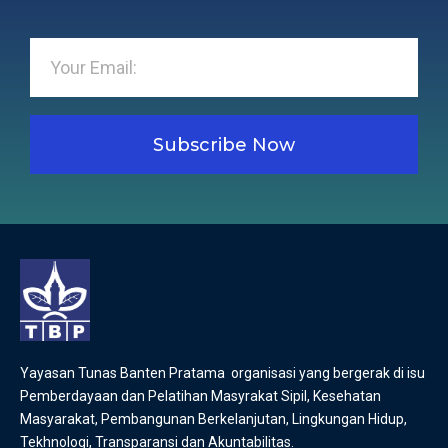
Subscribe Now
Yayasan Tunas Banten Pratama organisasi yang bergerak di isu
Pemberdayaan dan Pelatihan Masyrakat Sipil, Kesehatan
Masyarakat, Pembangunan Berkelanjutan, Lingkungan Hidup,
Tekhnologi, Transparansi dan Akuntabilitas.