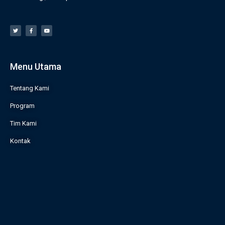
Menu Utama
Tentang Kami
Program
Tim Kami
Kontak