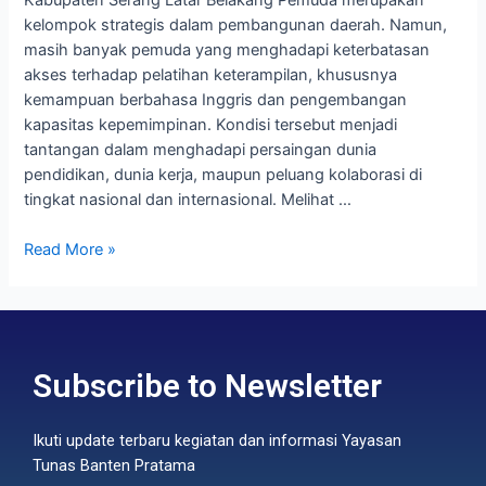
kelompok strategis dalam pembangunan daerah. Namun,
masih banyak pemuda yang menghadapi keterbatasan
akses terhadap pelatihan keterampilan, khususnya
kemampuan berbahasa Inggris dan pengembangan
kapasitas kepemimpinan. Kondisi tersebut menjadi
tantangan dalam menghadapi persaingan dunia
pendidikan, dunia kerja, maupun peluang kolaborasi di
tingkat nasional dan internasional. Melihat …
Read More »
Subscribe to Newsletter
Ikuti update terbaru kegiatan dan informasi Yayasan
Tunas Banten Pratama