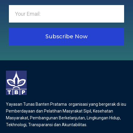
Subscribe Now
Yayasan Tunas Banten Pratama organisasi yang bergerak di isu
Pemberdayaan dan Pelatihan Masyrakat Sipil, Kesehatan
Masyarakat, Pembangunan Berkelanjutan, Lingkungan Hidup,
Tekhnologi, Transparansi dan Akuntabilitas.