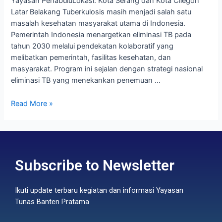
Yayasan PenabuluLokasi: Kota Serang dan Kota Cilegon
Latar Belakang Tuberkulosis masih menjadi salah satu
masalah kesehatan masyarakat utama di Indonesia.
Pemerintah Indonesia menargetkan eliminasi TB pada
tahun 2030 melalui pendekatan kolaboratif yang
melibatkan pemerintah, fasilitas kesehatan, dan
masyarakat. Program ini sejalan dengan strategi nasional
eliminasi TB yang menekankan penemuan …
Read More »
Subscribe to Newsletter
Ikuti update terbaru kegiatan dan informasi Yayasan
Tunas Banten Pratama