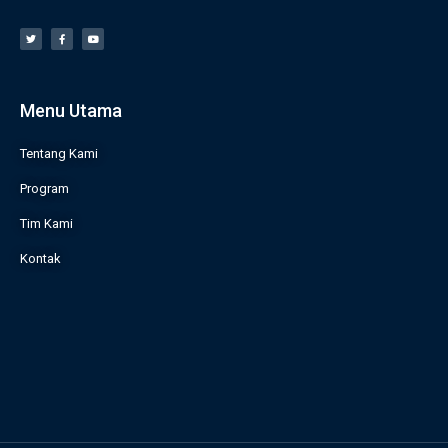
Menu Utama
Tentang Kami
Program
Tim Kami
Kontak