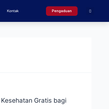
Pengaduan
Kontak
Kesehatan Gratis bagi