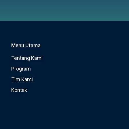
Menu Utama
Tentang Kami
Program
Tim Kami
Kontak