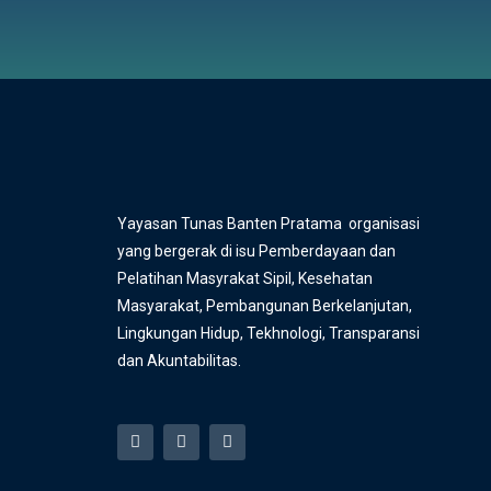
Yayasan Tunas Banten Pratama organisasi
yang bergerak di isu Pemberdayaan dan
Pelatihan Masyrakat Sipil, Kesehatan
Masyarakat, Pembangunan Berkelanjutan,
Lingkungan Hidup, Tekhnologi, Transparansi
dan Akuntabilitas.