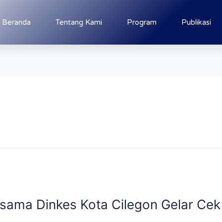
Beranda
Tentang Kami
Program
Publikasi
ama Dinkes Kota Cilegon Gelar Cek 