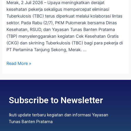
Merak, 2 Juli 2026 – Upaya meningkatkan derajat
kesehatan pekerja sekaligus mempercepat eliminasi
Tuberkulosis (TBC) terus diperkuat melalui kolaborasi lintas
sektor. Pada Rabu (2/7), PKM Pulomerak bersama Dinas
Kesehatan, RSUD, dan Yayasan Tunas Banten Pratama
(TBP) menyelenggarakan kegiatan Cek Kesehatan Gratis
(CKG) dan skrining Tuberkulosis (TBC) bagi para pekerja di
PT Pertamina Tanjung Sekong, Merak. …
Read More »
Subscribe to Newsletter
Ikuti update terbaru kegiatan dan informasi Yayasan
Tunas Banten Pratama