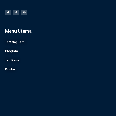
Menu Utama
Tentang Kami
Program
Tim Kami
Kontak