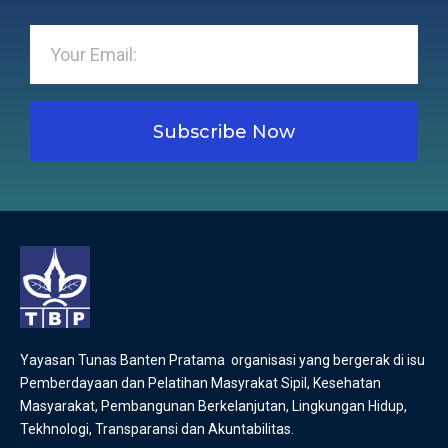
Subscribe Now
Yayasan Tunas Banten Pratama organisasi yang bergerak di isu
Pemberdayaan dan Pelatihan Masyrakat Sipil, Kesehatan
Masyarakat, Pembangunan Berkelanjutan, Lingkungan Hidup,
Tekhnologi, Transparansi dan Akuntabilitas.