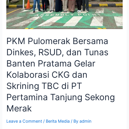
PKM Pulomerak Bersama
Dinkes, RSUD, dan Tunas
Banten Pratama Gelar
Kolaborasi CKG dan
Skrining TBC di PT
Pertamina Tanjung Sekong
Merak
Leave a Comment
/
Berita Media
/ By
admin