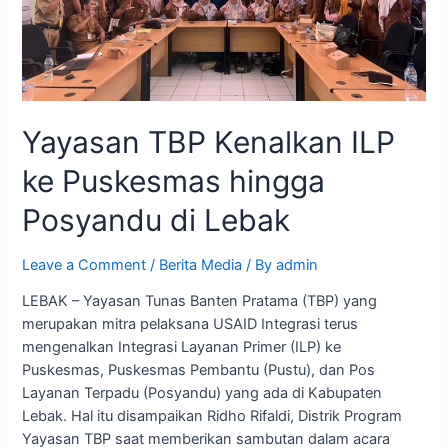
Yayasan TBP Kenalkan ILP
ke Puskesmas hingga
Posyandu di Lebak
Leave a Comment
/
Berita Media
/ By
admin
LEBAK – Yayasan Tunas Banten Pratama (TBP) yang
merupakan mitra pelaksana USAID Integrasi terus
mengenalkan Integrasi Layanan Primer (ILP) ke
Puskesmas, Puskesmas Pembantu (Pustu), dan Pos
Layanan Terpadu (Posyandu) yang ada di Kabupaten
Lebak. Hal itu disampaikan Ridho Rifaldi, Distrik Program
Yayasan TBP saat memberikan sambutan dalam acara