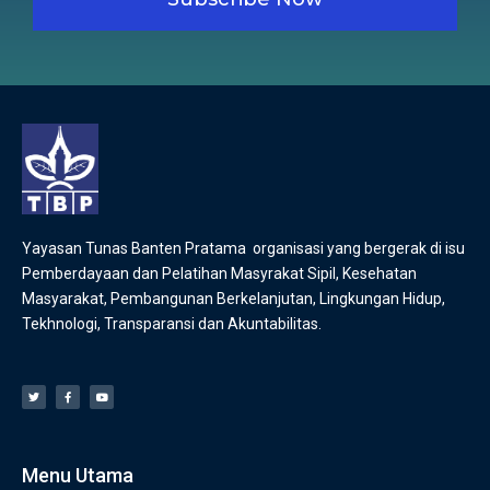
Yayasan Tunas Banten Pratama organisasi yang bergerak di isu
Pemberdayaan dan Pelatihan Masyrakat Sipil, Kesehatan
Masyarakat, Pembangunan Berkelanjutan, Lingkungan Hidup,
Tekhnologi, Transparansi dan Akuntabilitas.
Menu Utama