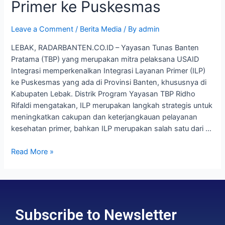
Primer ke Puskesmas
Leave a Comment
/
Berita Media
/ By
admin
LEBAK, RADARBANTEN.CO.ID – Yayasan Tunas Banten
Pratama (TBP) yang merupakan mitra pelaksana USAID
Integrasi memperkenalkan Integrasi Layanan Primer (ILP)
ke Puskesmas yang ada di Provinsi Banten, khususnya di
Kabupaten Lebak. Distrik Program Yayasan TBP Ridho
Rifaldi mengatakan, ILP merupakan langkah strategis untuk
meningkatkan cakupan dan keterjangkauan pelayanan
kesehatan primer, bahkan ILP merupakan salah satu dari …
Read More »
Subscribe to Newsletter