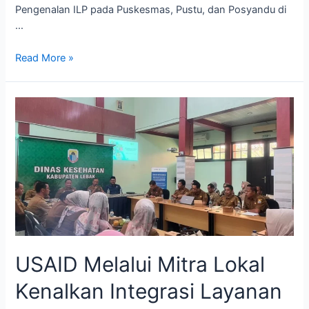
Pengenalan ILP pada Puskesmas, Pustu, dan Posyandu di
…
Read More »
USAID Melalui Mitra Lokal
Kenalkan Integrasi Layanan