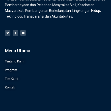
Pemberdayaan dan Pelatihan Masyrakat Sipil, Kesehatan
Masyarakat, Pembangunan Berkelanjutan, Lingkungan Hidup,
Tekhnologi, Transparansi dan Akuntabilitas.
Menu Utama
Tentang Kami
Program
Tim Kami
Kontak