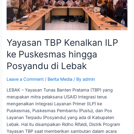
Yayasan TBP Kenalkan ILP
ke Puskesmas hingga
Posyandu di Lebak
Leave a Comment
/
Berita Media
/ By
admin
LEBAK – Yayasan Tunas Banten Pratama (TBP) yang
merupakan mitra pelaksana USAID Integrasi terus
mengenalkan Integrasi Layanan Primer (ILP) ke
Puskesmas, Puskesmas Pembantu (Pustu), dan Pos
Layanan Terpadu (Posyandu) yang ada di Kabupaten
Lebak. Hal itu disampaikan Ridho Rifaldi, Distrik Program
Yayasan TBP saat memberikan sambutan dalam acara